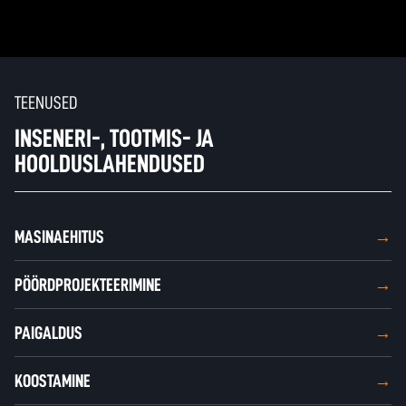
TEENUSED
INSENERI-, TOOTMIS- JA
HOOLDUSLAHENDUSED
MASINAEHITUS
PÖÖRDPROJEKTEERIMINE
PAIGALDUS
KOOSTAMINE